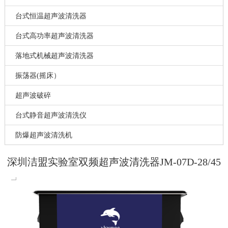
台式恒温超声波清洗器
台式高功率超声波清洗器
落地式机械超声波清洗器
振荡器(摇床）
超声波破碎
台式静音超声波清洗仪
防爆超声波清洗机
深圳洁盟实验室双频超声波清洗器JM-07D-28/45