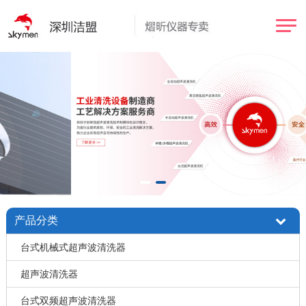
产品分类
台式机械式超声波清洗器
超声波清洗器
台式双频超声波清洗器