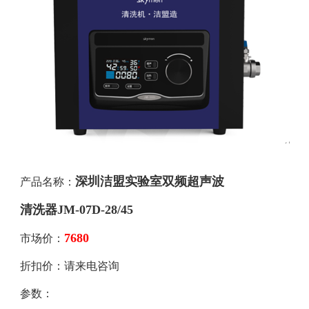
深圳洁盟实验室双频超声波
产品名称：
清洗器JM-07D-28/45
7680
市场价：
折扣价：请来电咨询
参数：